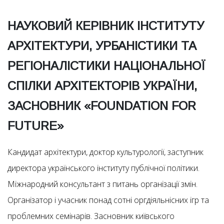
НАУКОВИЙ КЕРІВНИК ІНСТИТУТУ
АРХІТЕКТУРИ, УРБАНІСТИКИ ТА
РЕГІОНАЛІСТИКИ НАЦІОНАЛЬНОЇ
СПІЛКИ АРХІТЕКТОРІВ УКРАЇНИ,
ЗАСНОВНИК «FOUNDATION FOR
FUTURE»
Кандидат архітектури, доктор культурології, заступник
директора українського інституту публічної політики.
Міжнародний консультант з питань організації змін.
Організатор і учасник понад сотні оргдіяльнісних ігр та
проблемних семінарів. Засновник київського